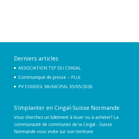
Derniers articles
ASSOCIATION TEF DU CINGAL
Communiqué de presse – PLUi
PV CONSEIL MUNICIPAL 05/05/2026
S’implanter en Cingal-Suisse Normande
Vous cherchez un bâtiment à louer ou à acheter? La
communauté de communes de la Cingal - Suisse
Normande vous invite sur son territoire.