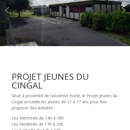
PROJET JEUNES DU
CINGAL
Situé à proximité de l’ancienne école, le Projet Jeunes du
Cingal accueille les jeunes de 11 à 17 ans pour leur
proposer des activités :
Les Mercredis de 14h à 18h
Les Vendredis de 17h à 20h