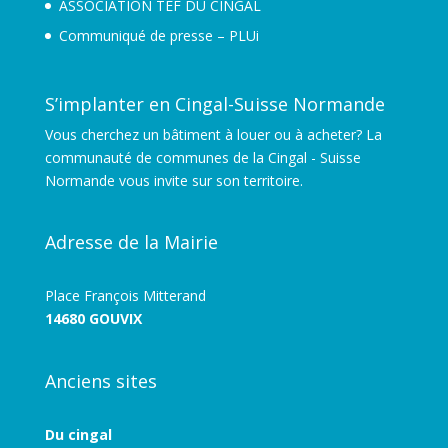
ASSOCIATION TEF DU CINGAL
Communiqué de presse – PLUi
S’implanter en Cingal-Suisse Normande
Vous cherchez un bâtiment à louer ou à acheter? La
communauté de communes de la Cingal - Suisse
Normande vous invite sur son territoire.
Adresse de la Mairie
Place François Mitterand
14680 GOUVIX
Anciens sites
Du cingal