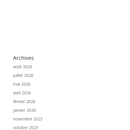
Archives
août 2026
juillet 2026
mai 2026
avril 2026
février 2026
janvier 2026
novembre 2025
octobre 2025