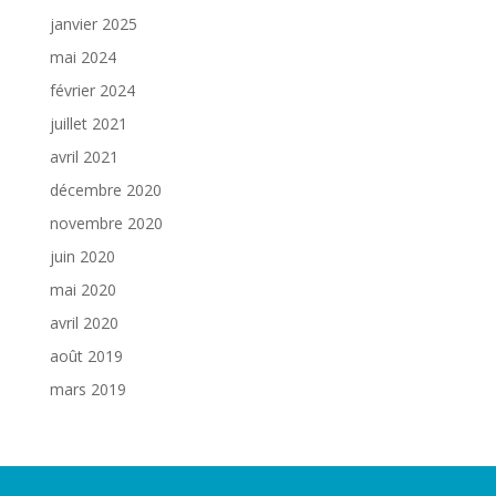
janvier 2025
mai 2024
février 2024
juillet 2021
avril 2021
décembre 2020
novembre 2020
juin 2020
mai 2020
avril 2020
août 2019
mars 2019