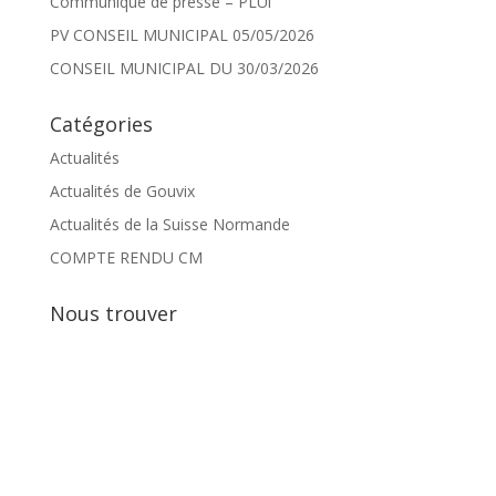
Communiqué de presse – PLUi
PV CONSEIL MUNICIPAL 05/05/2026
CONSEIL MUNICIPAL DU 30/03/2026
Catégories
Actualités
Actualités de Gouvix
Actualités de la Suisse Normande
COMPTE RENDU CM
Nous trouver