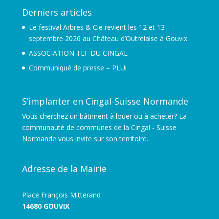
Derniers articles
Le festival Arbres & Cie revient les 12 et 13
septembre 2026 au Château d’Outrelaise à Gouvix
ASSOCIATION TEF DU CINGAL
Communiqué de presse – PLUi
S’implanter en Cingal-Suisse Normande
Vous cherchez un bâtiment à louer ou à acheter? La
communauté de communes de la Cingal - Suisse
Normande vous invite sur son territoire.
Adresse de la Mairie
Place François Mitterand
14680 GOUVIX