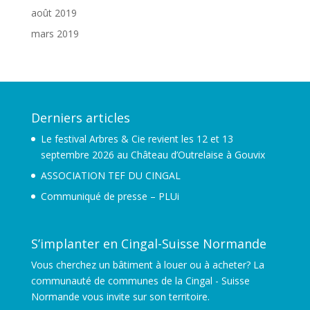
août 2019
mars 2019
Derniers articles
Le festival Arbres & Cie revient les 12 et 13
septembre 2026 au Château d’Outrelaise à Gouvix
ASSOCIATION TEF DU CINGAL
Communiqué de presse – PLUi
S’implanter en Cingal-Suisse Normande
Vous cherchez un bâtiment à louer ou à acheter? La
communauté de communes de la Cingal - Suisse
Normande vous invite sur son territoire.