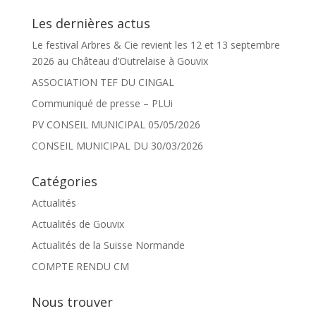
Les dernières actus
Le festival Arbres & Cie revient les 12 et 13 septembre
2026 au Château d’Outrelaise à Gouvix
ASSOCIATION TEF DU CINGAL
Communiqué de presse – PLUi
PV CONSEIL MUNICIPAL 05/05/2026
CONSEIL MUNICIPAL DU 30/03/2026
Catégories
Actualités
Actualités de Gouvix
Actualités de la Suisse Normande
COMPTE RENDU CM
Nous trouver