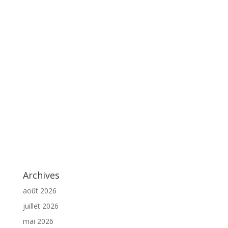
Archives
août 2026
juillet 2026
mai 2026