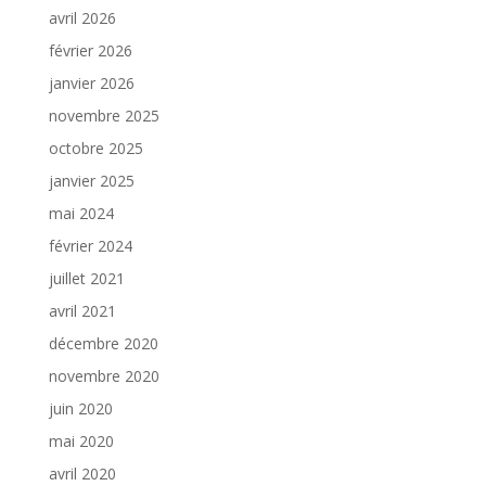
avril 2026
février 2026
janvier 2026
novembre 2025
octobre 2025
janvier 2025
mai 2024
février 2024
juillet 2021
avril 2021
décembre 2020
novembre 2020
juin 2020
mai 2020
avril 2020