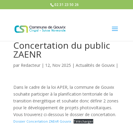
02 31 23 50 26
Concertation du public
ZAENR
par
Redacteur
|
12, Nov 2025
|
Actualités de Gouvix
|
Dans le cadre de la loi APER, la commune de Gouvix
souhaite participer à la planification territoriale de la
transition énergétique et souhaite donc définir 2 zones
pour le développement de projets photovoltaïques.
Vous trouverez ci-dessous le dossier de concertation.
Dossier Concertation ZAEnR Gouvix
Télécharger