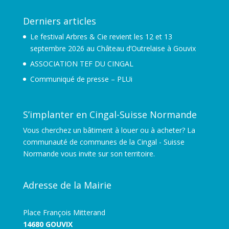
Derniers articles
Le festival Arbres & Cie revient les 12 et 13
septembre 2026 au Château d’Outrelaise à Gouvix
ASSOCIATION TEF DU CINGAL
Communiqué de presse – PLUi
S’implanter en Cingal-Suisse Normande
Vous cherchez un bâtiment à louer ou à acheter? La
communauté de communes de la Cingal - Suisse
Normande vous invite sur son territoire.
Adresse de la Mairie
Place François Mitterand
14680 GOUVIX