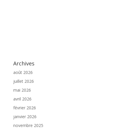
Archives
août 2026
juillet 2026
mai 2026
avril 2026
février 2026
janvier 2026
novembre 2025