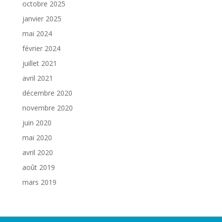
octobre 2025
janvier 2025
mai 2024
février 2024
juillet 2021
avril 2021
décembre 2020
novembre 2020
juin 2020
mai 2020
avril 2020
août 2019
mars 2019