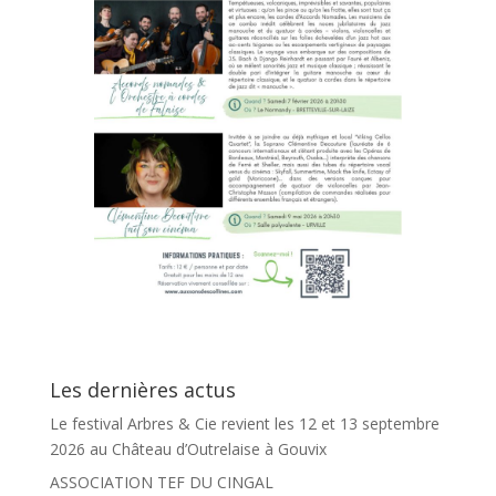
Les dernières actus
Le festival Arbres & Cie revient les 12 et 13 septembre
2026 au Château d’Outrelaise à Gouvix
ASSOCIATION TEF DU CINGAL