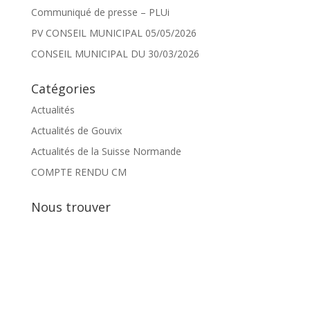
Communiqué de presse – PLUi
PV CONSEIL MUNICIPAL 05/05/2026
CONSEIL MUNICIPAL DU 30/03/2026
Catégories
Actualités
Actualités de Gouvix
Actualités de la Suisse Normande
COMPTE RENDU CM
Nous trouver