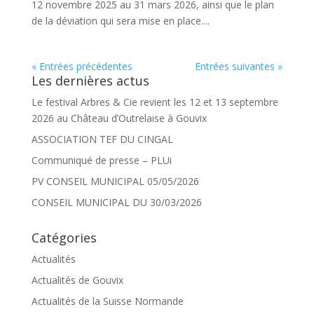
12 novembre 2025 au 31 mars 2026, ainsi que le plan
de la déviation qui sera mise en place....
« Entrées précédentes
Entrées suivantes »
Les dernières actus
Le festival Arbres & Cie revient les 12 et 13 septembre
2026 au Château d’Outrelaise à Gouvix
ASSOCIATION TEF DU CINGAL
Communiqué de presse – PLUi
PV CONSEIL MUNICIPAL 05/05/2026
CONSEIL MUNICIPAL DU 30/03/2026
Catégories
Actualités
Actualités de Gouvix
Actualités de la Suisse Normande