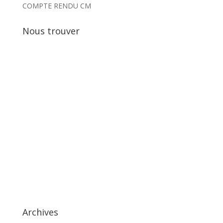
COMPTE RENDU CM
Nous trouver
Archives