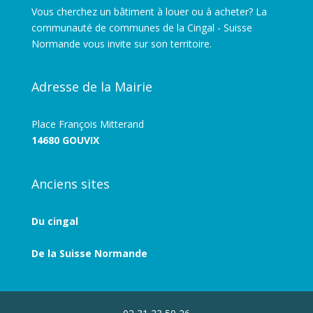
Vous cherchez un bâtiment à louer ou à acheter? La
communauté de communes de la Cingal - Suisse
Normande vous invite sur son territoire.
Adresse de la Mairie
Place François Mitterand
14680 GOUVIX
Anciens sites
Du cingal
De la Suisse Normande