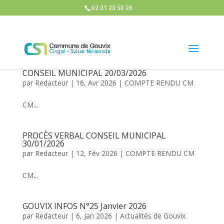
02 31 23 50 26
CONSEIL MUNICIPAL 20/03/2026
par
Redacteur
|
16, Avr 2026
|
COMPTE RENDU CM
CM...
PROCÈS VERBAL CONSEIL MUNICIPAL
30/01/2026
par
Redacteur
|
12, Fév 2026
|
COMPTE RENDU CM
CM...
GOUVIX INFOS N°25 Janvier 2026
par
Redacteur
|
6, Jan 2026
|
Actualités de Gouvix