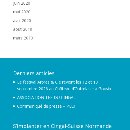
juin 2020
mai 2020
avril 2020
août 2019
mars 2019
Derniers articles
Le festival Arbres & Cie revient les 12 et 13
septembre 2026 au Château d’Outrelaise à Gouvix
ASSOCIATION TEF DU CINGAL
Communiqué de presse – PLUi
S’implanter en Cingal-Suisse Normande