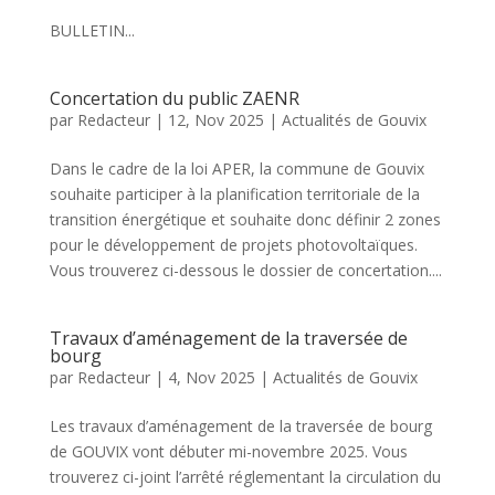
BULLETIN...
Concertation du public ZAENR
par
Redacteur
|
12, Nov 2025
|
Actualités de Gouvix
Dans le cadre de la loi APER, la commune de Gouvix
souhaite participer à la planification territoriale de la
transition énergétique et souhaite donc définir 2 zones
pour le développement de projets photovoltaïques.
Vous trouverez ci-dessous le dossier de concertation....
Travaux d’aménagement de la traversée de
bourg
par
Redacteur
|
4, Nov 2025
|
Actualités de Gouvix
Les travaux d’aménagement de la traversée de bourg
de GOUVIX vont débuter mi-novembre 2025. Vous
trouverez ci-joint l’arrêté réglementant la circulation du