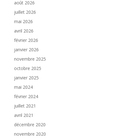
août 2026
juillet 2026
mai 2026
avril 2026
février 2026
janvier 2026
novembre 2025
octobre 2025
janvier 2025
mai 2024
février 2024
juillet 2021
avril 2021
décembre 2020
novembre 2020